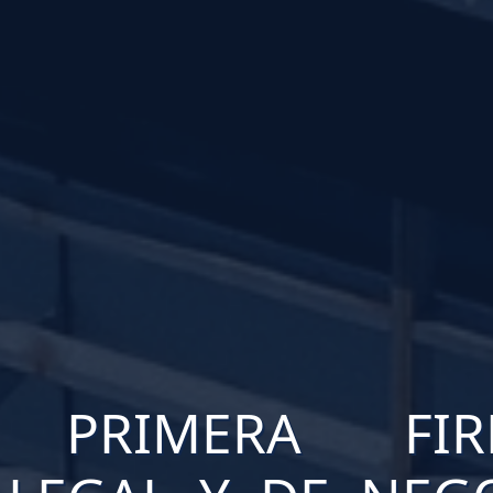
 PRIMERA FI